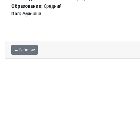
Образование:
Средний
Пол:
Мужчина
← Рабочие