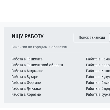
ИЩУ РАБОТУ
Поиск вакансии
Вакансии по городам и областям
Работа в Ташкенте
Работа в Нама
Работа в Ташкентской области
Работа в Наво
Работа в Андижане
Работа в Каш
Работа в Бухаре
Работа в Нуку
Работа в Фергане
Работа в Сам
Работа в Джизаке
Работа в Сыр
Работа в Хорезме
Работа в Сурх