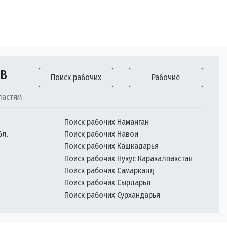
ОВ
Поиск рабочих
Рабочие
ластям
Поиск рабочих Наманган
бл.
Поиск рабочих Навои
Поиск рабочих Кашкадарья
Поиск рабочих Нукус Каракалпакстан
Поиск рабочих Самарканд
Поиск рабочих Сырдарья
Поиск рабочих Сурхандарья