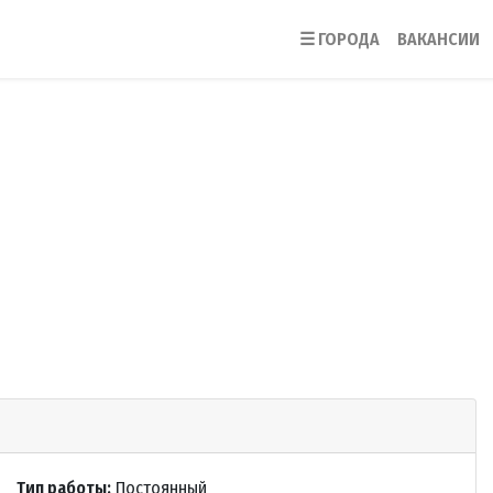
☰
ГОРОДА
ВАКАНСИИ
Тип работы:
Постоянный