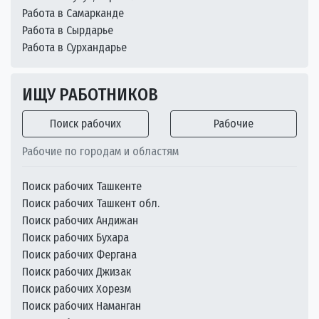
Работа в Самарканде
Работа в Сырдарье
Работа в Сурхандарье
ИЩУ РАБОТНИКОВ
Поиск рабочих
Рабочие
Рабочие по городам и областям
Поиск рабочих Ташкенте
Поиск рабочих Ташкент обл.
Поиск рабочих Андижан
Поиск рабочих Бухара
Поиск рабочих Фергана
Поиск рабочих Джизак
Поиск рабочих Хорезм
Поиск рабочих Наманган