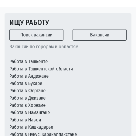
ИЩУ РАБОТУ
Поиск вакансии
Вакансии
Вакансии по городам и областям
Работа в Ташкенте
Работа в Ташкентской области
Работа в Андижане
Работа в Бухаре
Работа в Фергане
Работа в Джизаке
Работа в Хорезме
Работа в Намангане
Работа в Навои
Работа в Кашкадарье
Работа в Нукус, Каракалпакстане