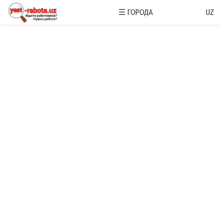
☰
ГОРОДА
UZ