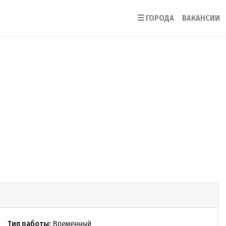
☰
ГОРОДА
ВАКАНСИИ
Тип работы:
Временный