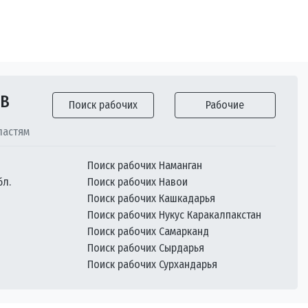
ОВ
Поиск рабочих
Рабочие
ластям
Поиск рабочих Наманган
бл.
Поиск рабочих Навои
Поиск рабочих Кашкадарья
Поиск рабочих Нукус Каракалпакстан
Поиск рабочих Самарканд
Поиск рабочих Сырдарья
Поиск рабочих Сурхандарья