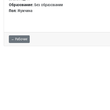
Образование:
Без образовании
Пол:
Мужчина
← Рабочие