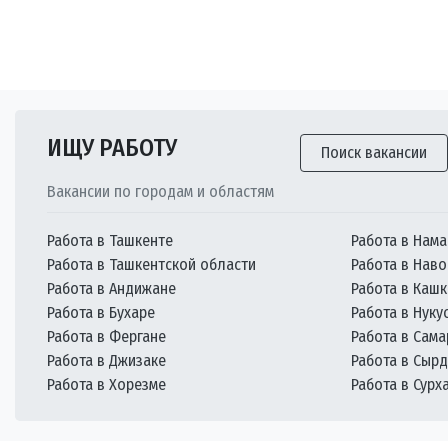
ИЩУ РАБОТУ
Поиск вакансии
Вакансии по городам и областям
Работа в Ташкенте
Работа в Нама
Работа в Ташкентской области
Работа в Наво
Работа в Андижане
Работа в Каш
Работа в Бухаре
Работа в Нуку
Работа в Фергане
Работа в Сам
Работа в Джизаке
Работа в Сыр
Работа в Хорезме
Работа в Сурх