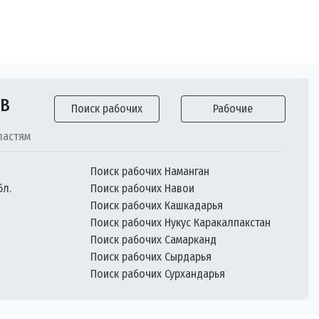
ОВ
Поиск рабочих
Рабочие
ластям
Поиск рабочих Наманган
бл.
Поиск рабочих Навои
Поиск рабочих Кашкадарья
Поиск рабочих Нукус Каракалпакстан
Поиск рабочих Самарканд
Поиск рабочих Сырдарья
Поиск рабочих Сурхандарья