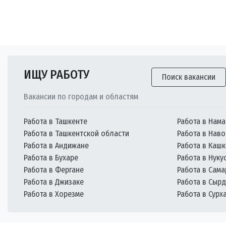
ИЩУ РАБОТУ
Поиск вакансии
Вакансии по городам и областям
Работа в Ташкенте
Работа в Нама
Работа в Ташкентской области
Работа в Наво
Работа в Андижане
Работа в Каш
Работа в Бухаре
Работа в Нуку
Работа в Фергане
Работа в Сам
Работа в Джизаке
Работа в Сыр
Работа в Хорезме
Работа в Сурх