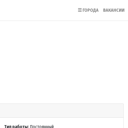
☰
ГОРОДА
ВАКАНСИИ
Тип работы:
Постоянный