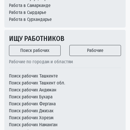
Работа в Самарканде
Работа в Сырдарье
Работа в Сурхандарье
ИЩУ РАБОТНИКОВ
Поиск рабочих
Рабочие
Рабочие по городам и областям
Поиск рабочих Ташкенте
Поиск рабочих Ташкент обл.
Поиск рабочих Андижан
Поиск рабочих Бухара
Поиск рабочих Фергана
Поиск рабочих Джизак
Поиск рабочих Хорезм
Поиск рабочих Наманган