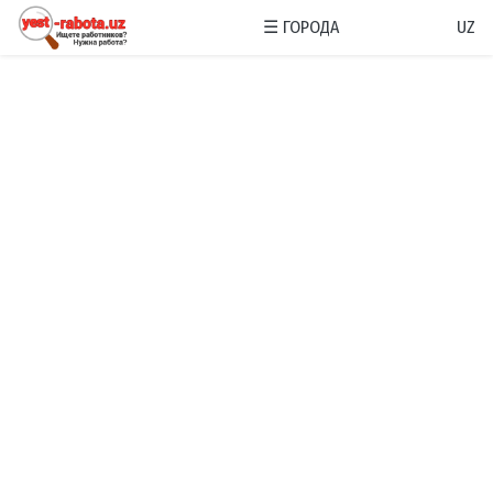
☰
ГОРОДА
UZ