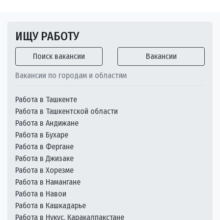
ИЩУ РАБОТУ
Поиск вакансии
Вакансии
Вакансии по городам и областям
Работа в Ташкенте
Работа в Ташкентской области
Работа в Андижане
Работа в Бухаре
Работа в Фергане
Работа в Джизаке
Работа в Хорезме
Работа в Намангане
Работа в Навои
Работа в Кашкадарье
Работа в Нукус, Каракалпакстане