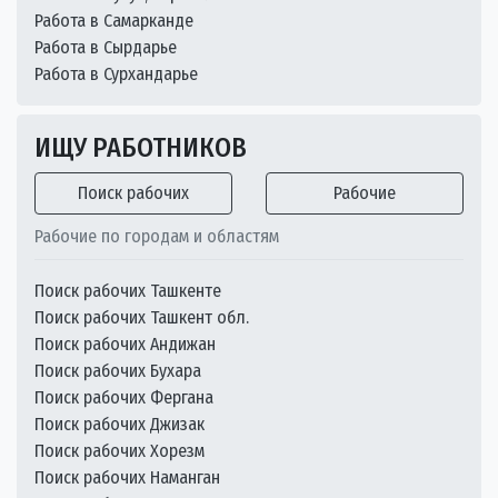
Работа в Самарканде
Работа в Сырдарье
Работа в Сурхандарье
ИЩУ РАБОТНИКОВ
Поиск рабочих
Рабочие
Рабочие по городам и областям
Поиск рабочих Ташкенте
Поиск рабочих Ташкент обл.
Поиск рабочих Андижан
Поиск рабочих Бухара
Поиск рабочих Фергана
Поиск рабочих Джизак
Поиск рабочих Хорезм
Поиск рабочих Наманган