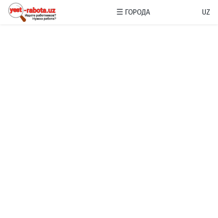
☰
ГОРОДА
UZ