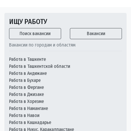
ИЩУ РАБОТУ
Поиск вакансии
Вакансии
Вакансии по городам и областям
Работа в Ташкенте
Работа в Ташкентской области
Работа в Андижане
Работа в Бухаре
Работа в Фергане
Работа в Джизаке
Работа в Хорезме
Работа в Намангане
Работа в Навои
Работа в Кашкадарье
Работа в Нукус, Каракалпакстане