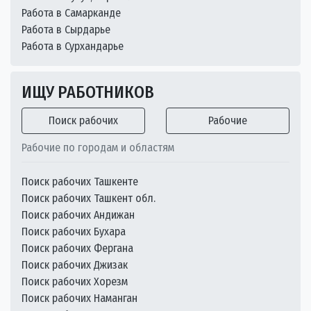
Работа в Самарканде
Работа в Сырдарье
Работа в Сурхандарье
ИЩУ РАБОТНИКОВ
Поиск рабочих
Рабочие
Рабочие по городам и областям
Поиск рабочих Ташкенте
Поиск рабочих Ташкент обл.
Поиск рабочих Андижан
Поиск рабочих Бухара
Поиск рабочих Фергана
Поиск рабочих Джизак
Поиск рабочих Хорезм
Поиск рабочих Наманган