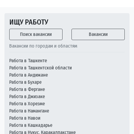
ИЩУ РАБОТУ
Поиск вакансии
Вакансии
Вакансии по городам и областям
Работа в Ташкенте
Работа в Ташкентской области
Работа в Андижане
Работа в Бухаре
Работа в Фергане
Работа в Джизаке
Работа в Хорезме
Работа в Намангане
Работа в Навои
Работа в Кашкадарье
Работа в Нукус, Каракалпакстане