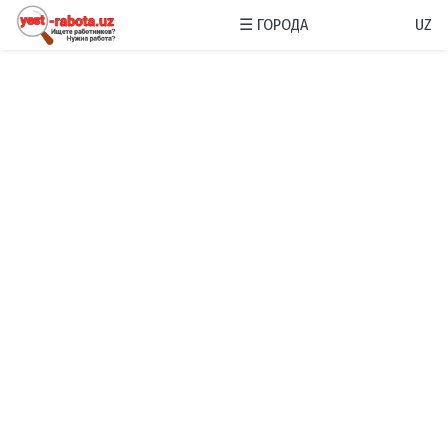
☰
ГОРОДА
UZ