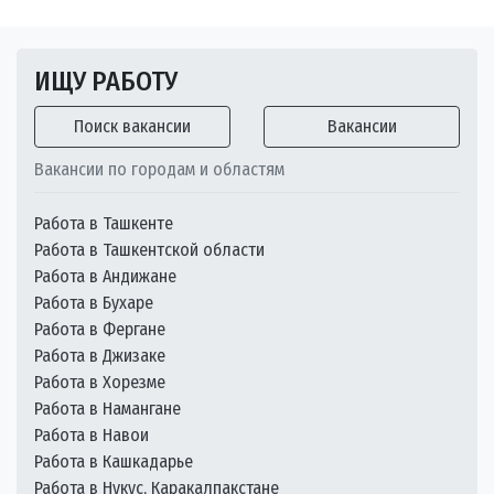
ИЩУ РАБОТУ
Поиск вакансии
Вакансии
Вакансии по городам и областям
Работа в Ташкенте
Работа в Ташкентской области
Работа в Андижане
Работа в Бухаре
Работа в Фергане
Работа в Джизаке
Работа в Хорезме
Работа в Намангане
Работа в Навои
Работа в Кашкадарье
Работа в Нукус, Каракалпакстане