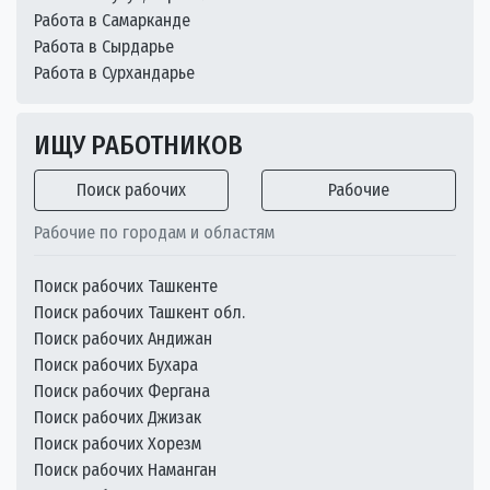
Работа в Самарканде
Работа в Сырдарье
Работа в Сурхандарье
ИЩУ РАБОТНИКОВ
Поиск рабочих
Рабочие
Рабочие по городам и областям
Поиск рабочих Ташкенте
Поиск рабочих Ташкент обл.
Поиск рабочих Андижан
Поиск рабочих Бухара
Поиск рабочих Фергана
Поиск рабочих Джизак
Поиск рабочих Хорезм
Поиск рабочих Наманган