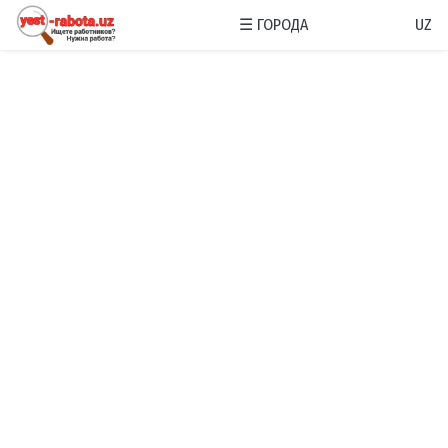
☰
ГОРОДА
UZ