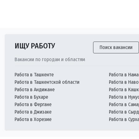
ИЩУ РАБОТУ
Поиск вакансии
Вакансии по городам и областям
Работа в Ташкенте
Работа в Нама
Работа в Ташкентской области
Работа в Наво
Работа в Андижане
Работа в Каш
Работа в Бухаре
Работа в Нуку
Работа в Фергане
Работа в Сам
Работа в Джизаке
Работа в Сыр
Работа в Хорезме
Работа в Сурх