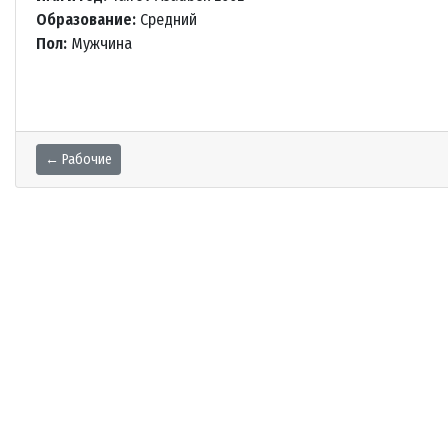
Образование:
Средний
Пол:
Мужчина
← Рабочие