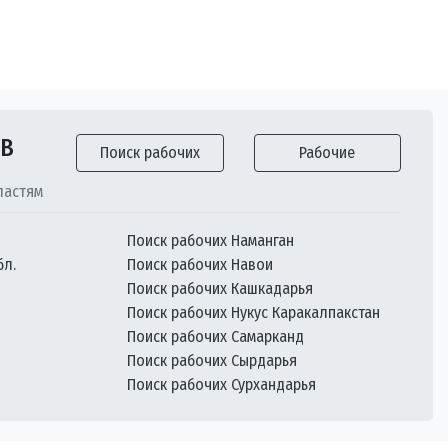
ОВ
Поиск рабочих
Рабочие
ластям
Поиск рабочих Наманган
бл.
Поиск рабочих Навои
Поиск рабочих Кашкадарья
Поиск рабочих Нукус Каракалпакстан
Поиск рабочих Самарканд
Поиск рабочих Сырдарья
Поиск рабочих Сурхандарья