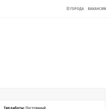
☰
ГОРОДА
ВАКАНСИИ
Тип работы:
Постоянный