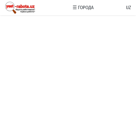
☰
ГОРОДА
UZ