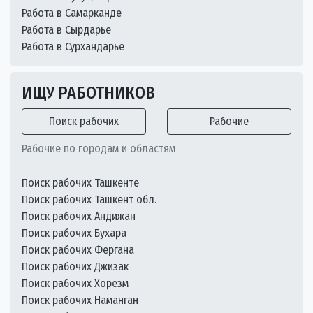
Работа в Самарканде
Работа в Сырдарье
Работа в Сурхандарье
ИЩУ РАБОТНИКОВ
Поиск рабочих
Рабочие
Рабочие по городам и областям
Поиск рабочих Ташкенте
Поиск рабочих Ташкент обл.
Поиск рабочих Андижан
Поиск рабочих Бухара
Поиск рабочих Фергана
Поиск рабочих Джизак
Поиск рабочих Хорезм
Поиск рабочих Наманган