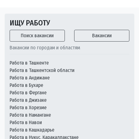
ИЩУ РАБОТУ
Поиск вакансии
Вакансии
Вакансии по городам и областям
Работа в Ташкенте
Работа в Ташкентской области
Работа в Андижане
Работа в Бухаре
Работа в Фергане
Работа в Джизаке
Работа в Хорезме
Работа в Намангане
Работа в Навои
Работа в Кашкадарье
Работа в Нукус, Каракалпакстане