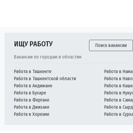
ИЩУ РАБОТУ
Поиск вакансии
Вакансии по городам и областям
Работа в Ташкенте
Работа в Нама
Работа в Ташкентской области
Работа в Наво
Работа в Андижане
Работа в Каш
Работа в Бухаре
Работа в Нуку
Работа в Фергане
Работа в Сам
Работа в Джизаке
Работа в Сыр
Работа в Хорезме
Работа в Сурх