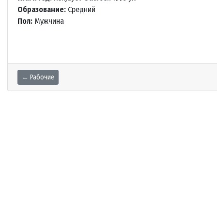
Образование:
Средний
Пол:
Мужчина
← Рабочие