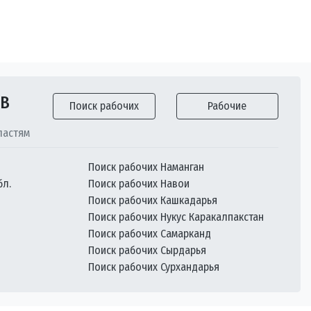
ОВ
Поиск рабочих
Рабочие
ластям
Поиск рабочих Наманган
бл.
Поиск рабочих Навои
Поиск рабочих Кашкадарья
Поиск рабочих Нукус Каракалпакстан
Поиск рабочих Самарканд
Поиск рабочих Сырдарья
Поиск рабочих Сурхандарья