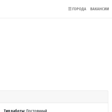
☰
ГОРОДА
ВАКАНСИИ
Тип работы:
Постоянный