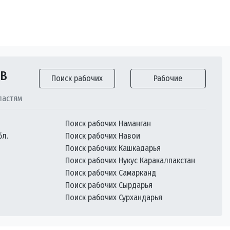
ОВ
Поиск рабочих
Рабочие
ластям
Поиск рабочих Наманган
бл.
Поиск рабочих Навои
Поиск рабочих Кашкадарья
Поиск рабочих Нукус Каракалпакстан
Поиск рабочих Самарканд
Поиск рабочих Сырдарья
Поиск рабочих Сурхандарья