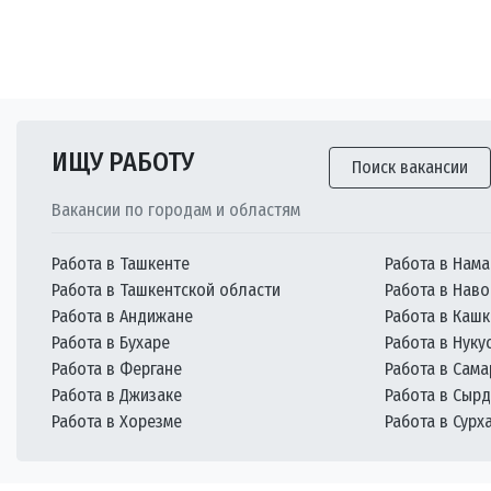
ИЩУ РАБОТУ
Поиск вакансии
Вакансии по городам и областям
Работа в Ташкенте
Работа в Нама
Работа в Ташкентской области
Работа в Наво
Работа в Андижане
Работа в Каш
Работа в Бухаре
Работа в Нуку
Работа в Фергане
Работа в Сам
Работа в Джизаке
Работа в Сыр
Работа в Хорезме
Работа в Сурх