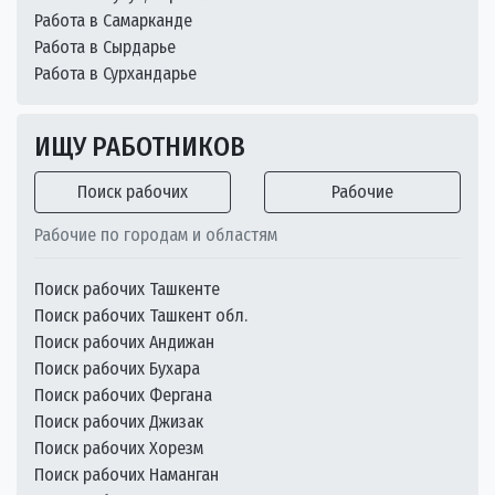
Работа в Самарканде
Работа в Сырдарье
Работа в Сурхандарье
ИЩУ РАБОТНИКОВ
Поиск рабочих
Рабочие
Рабочие по городам и областям
Поиск рабочих Ташкенте
Поиск рабочих Ташкент обл.
Поиск рабочих Андижан
Поиск рабочих Бухара
Поиск рабочих Фергана
Поиск рабочих Джизак
Поиск рабочих Хорезм
Поиск рабочих Наманган