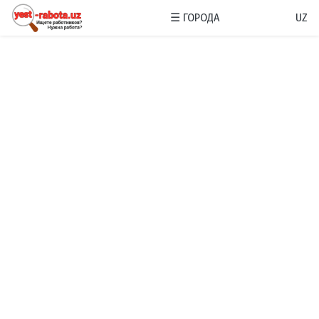
☰
ГОРОДА
UZ