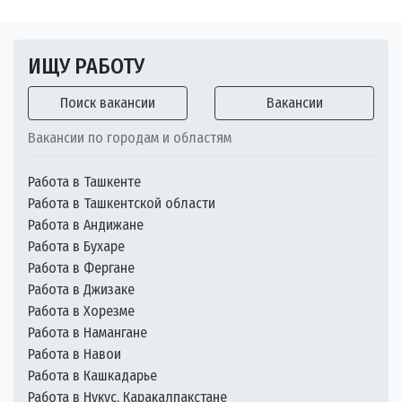
ИЩУ РАБОТУ
Поиск вакансии
Вакансии
Вакансии по городам и областям
Работа в Ташкенте
Работа в Ташкентской области
Работа в Андижане
Работа в Бухаре
Работа в Фергане
Работа в Джизаке
Работа в Хорезме
Работа в Намангане
Работа в Навои
Работа в Кашкадарье
Работа в Нукус, Каракалпакстане