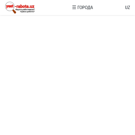
☰
ГОРОДА
UZ