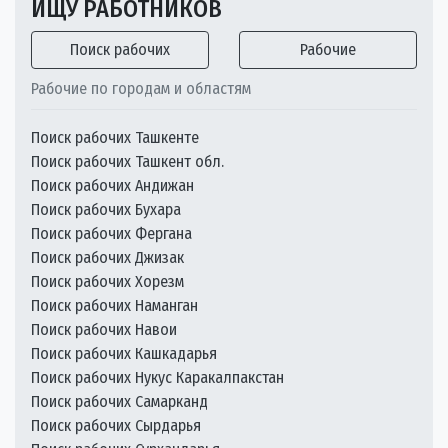
ИЩУ РАБОТНИКОВ
Поиск рабочих
Рабочие
Рабочие по городам и областям
Поиск рабочих Ташкенте
Поиск рабочих Ташкент обл.
Поиск рабочих Андижан
Поиск рабочих Бухара
Поиск рабочих Фергана
Поиск рабочих Джизак
Поиск рабочих Хорезм
Поиск рабочих Наманган
Поиск рабочих Навои
Поиск рабочих Кашкадарья
Поиск рабочих Нукус Каракалпакстан
Поиск рабочих Самарканд
Поиск рабочих Сырдарья