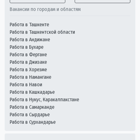
Вакансии по городам и областям
Работа в Ташкенте
Работа в Ташкентской области
Работа в Андижане
Работа в Бухаре
Работа в Фергане
Работа в Джизаке
Работа в Хорезме
Работа в Намангане
Работа в Навои
Работа в Кашкадарье
Работа в Нукус, Каракалпакстане
Работа в Самарканде
Работа в Сырдарье
Работа в Сурхандарье