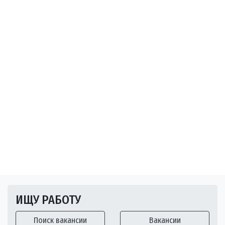
ИЩУ РАБОТУ
Поиск вакансии
Вакансии