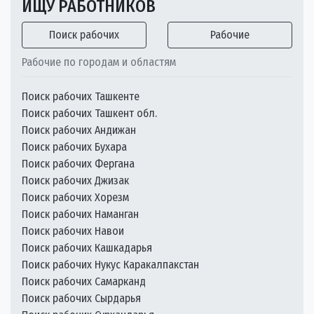
ИЩУ РАБОТНИКОВ
Поиск рабочих
Рабочие
Рабочие по городам и областям
Поиск рабочих Ташкенте
Поиск рабочих Ташкент обл.
Поиск рабочих Андижан
Поиск рабочих Бухара
Поиск рабочих Фергана
Поиск рабочих Джизак
Поиск рабочих Хорезм
Поиск рабочих Наманган
Поиск рабочих Навои
Поиск рабочих Кашкадарья
Поиск рабочих Нукус Каракалпакстан
Поиск рабочих Самарканд
Поиск рабочих Сырдарья