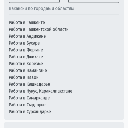
Вакансии по городам и областям
Работа в Ташкенте
Работа в Ташкентской области
Работа в Андижане
Работа в Бухаре
Работа в Фергане
Работа в Джизаке
Работа в Хорезме
Работа в Намангане
Работа в Навои
Работа в Кашкадарье
Работа в Нукус, Каракалпакстане
Работа в Самарканде
Работа в Сырдарье
Работа в Сурхандарье