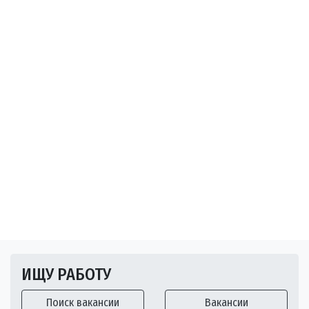
ИЩУ РАБОТУ
Поиск вакансии
Вакансии