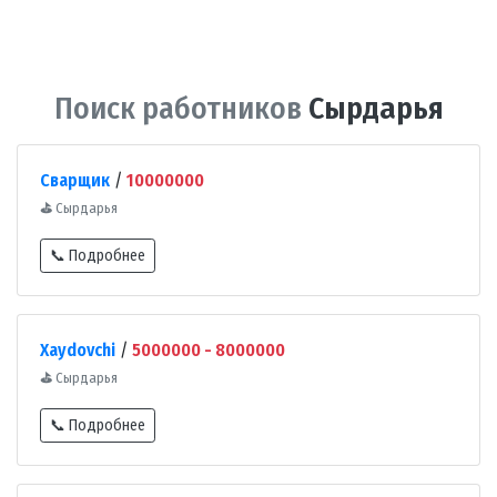
Поиск работников
Сырдарья
Сварщик
/
10000000
⛳
Сырдарья
📞 Подробнее
Xaydovchi
/
5000000 - 8000000
⛳
Сырдарья
📞 Подробнее