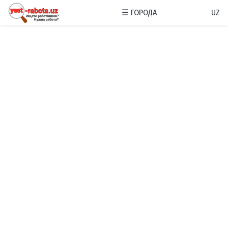
☰
ГОРОДА
UZ