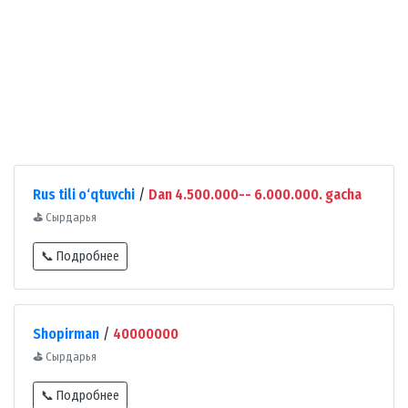
Rus tili o‘qtuvchi
/
Dan 4.500.000-- 6.000.000. gacha
⛳
Сырдарья
📞 Подробнее
Shopirman
/
40000000
⛳
Сырдарья
📞 Подробнее