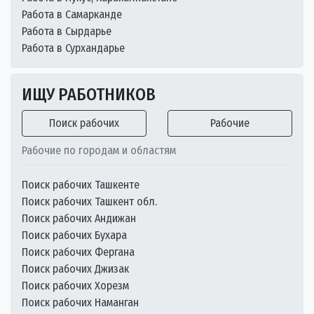
Работа в Самарканде
Работа в Сырдарье
Работа в Сурхандарье
ИЩУ РАБОТНИКОВ
Поиск рабочих
Рабочие
Рабочие по городам и областям
Поиск рабочих Ташкенте
Поиск рабочих Ташкент обл.
Поиск рабочих Андижан
Поиск рабочих Бухара
Поиск рабочих Фергана
Поиск рабочих Джизак
Поиск рабочих Хорезм
Поиск рабочих Наманган