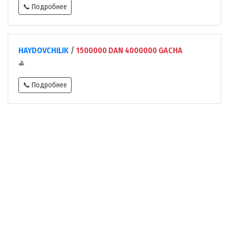
📞 Подробнее
HAYDOVCHILIK
/
1500000 DAN 4000000 GACHA
⛳
📞 Подробнее