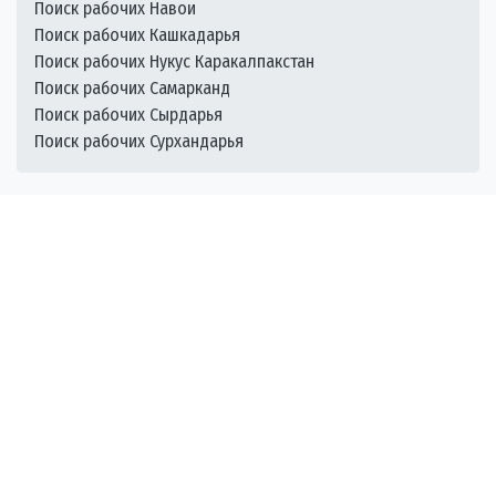
Поиск рабочих Навои
Поиск рабочих Кашкадарья
Поиск рабочих Нукус Каракалпакстан
Поиск рабочих Самарканд
Поиск рабочих Сырдарья
Поиск рабочих Сурхандарья