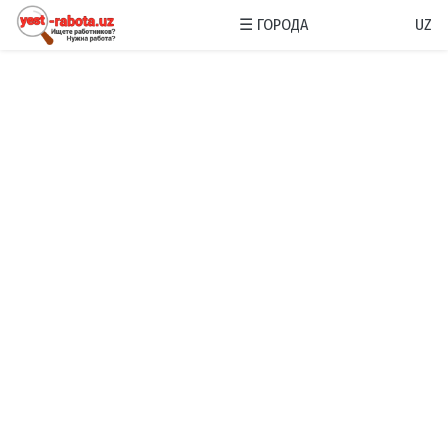
☰
ГОРОДА
UZ