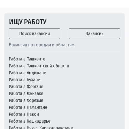
ИЩУ РАБОТУ
Поиск вакансии
Вакансии
Вакансии по городам и областям
Работа в Ташкенте
Работа в Ташкентской области
Работа в Андижане
Работа в Бухаре
Работа в Фергане
Работа в Джизаке
Работа в Хорезме
Работа в Намангане
Работа в Навои
Работа в Кашкадарье
Работа в Нукус, Каракалпакстане