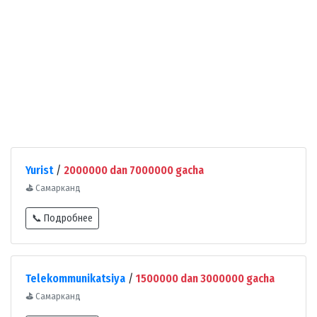
Yurist
/
2000000 dan 7000000 gacha
⛳
Самарканд
📞 Подробнее
Telekommunikatsiya
/
1500000 dan 3000000 gacha
⛳
Самарканд