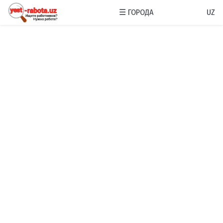
☰
ГОРОДА
UZ