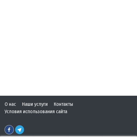
О нас
Наши услуги
Контакты
Условия использования сайта