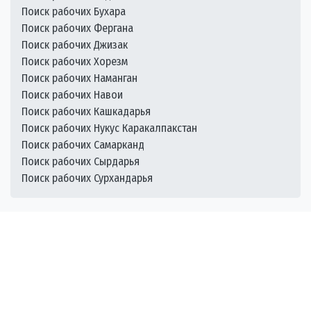
Поиск рабочих Бухара
Поиск рабочих Фергана
Поиск рабочих Джизак
Поиск рабочих Хорезм
Поиск рабочих Наманган
Поиск рабочих Навои
Поиск рабочих Кашкадарья
Поиск рабочих Нукус Каракалпакстан
Поиск рабочих Самарканд
Поиск рабочих Сырдарья
Поиск рабочих Сурхандарья