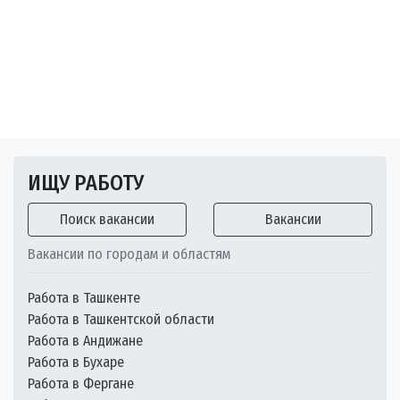
ИЩУ РАБОТУ
Поиск вакансии
Вакансии
Вакансии по городам и областям
Работа в Ташкенте
Работа в Ташкентской области
Работа в Андижане
Работа в Бухаре
Работа в Фергане