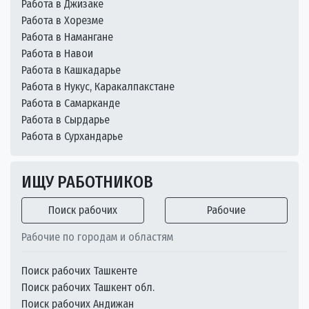
Работа в Джизаке
Работа в Хорезме
Работа в Намангане
Работа в Навои
Работа в Кашкадарье
Работа в Нукус, Каракалпакстане
Работа в Самарканде
Работа в Сырдарье
Работа в Сурхандарье
ИЩУ РАБОТНИКОВ
Поиск рабочих
Рабочие
Рабочие по городам и областям
Поиск рабочих Ташкенте
Поиск рабочих Ташкент обл.
Поиск рабочих Андижан