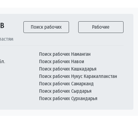
ОВ
Поиск рабочих
Рабочие
ластям
Поиск рабочих Наманган
бл.
Поиск рабочих Навои
Поиск рабочих Кашкадарья
Поиск рабочих Нукус Каракалпакстан
Поиск рабочих Самарканд
Поиск рабочих Сырдарья
Поиск рабочих Сурхандарья