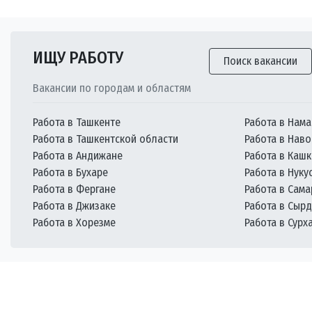
ИЩУ РАБОТУ
Поиск вакансии
Вакансии по городам и областям
Работа в Ташкенте
Работа в Нама
Работа в Ташкентской области
Работа в Наво
Работа в Андижане
Работа в Каш
Работа в Бухаре
Работа в Нуку
Работа в Фергане
Работа в Сам
Работа в Джизаке
Работа в Сыр
Работа в Хорезме
Работа в Сурх