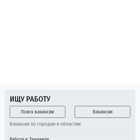
ИЩУ РАБОТУ
Поиск вакансии
Вакансии
Вакансии по городам и областям
Работа в Ташкенте