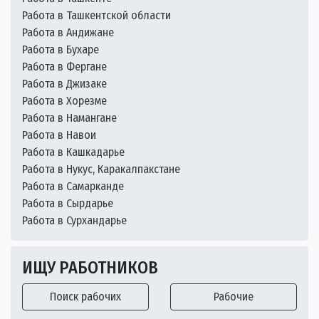
Работа в Ташкентской области
Работа в Андижане
Работа в Бухаре
Работа в Фергане
Работа в Джизаке
Работа в Хорезме
Работа в Намангане
Работа в Навои
Работа в Кашкадарье
Работа в Нукус, Каракалпакстане
Работа в Самарканде
Работа в Сырдарье
Работа в Сурхандарье
ИЩУ РАБОТНИКОВ
Поиск рабочих
Рабочие