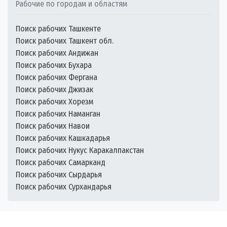
Рабочие по городам и областям
Поиск рабочих Ташкенте
Поиск рабочих Ташкент обл.
Поиск рабочих Андижан
Поиск рабочих Бухара
Поиск рабочих Фергана
Поиск рабочих Джизак
Поиск рабочих Хорезм
Поиск рабочих Наманган
Поиск рабочих Навои
Поиск рабочих Кашкадарья
Поиск рабочих Нукус Каракалпакстан
Поиск рабочих Самарканд
Поиск рабочих Сырдарья
Поиск рабочих Сурхандарья