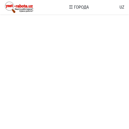
☰
ГОРОДА
UZ