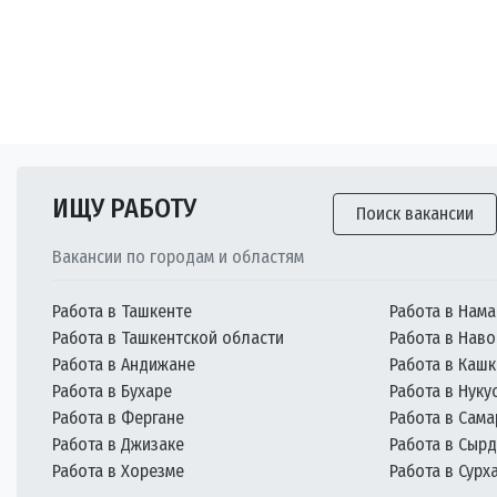
ИЩУ РАБОТУ
Поиск вакансии
Вакансии по городам и областям
Работа в Ташкенте
Работа в Нама
Работа в Ташкентской области
Работа в Наво
Работа в Андижане
Работа в Каш
Работа в Бухаре
Работа в Нуку
Работа в Фергане
Работа в Сам
Работа в Джизаке
Работа в Сыр
Работа в Хорезме
Работа в Сурх