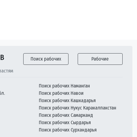
ОВ
Поиск рабочих
Рабочие
ластям
Поиск рабочих Наманган
бл.
Поиск рабочих Навои
Поиск рабочих Кашкадарья
Поиск рабочих Нукус Каракалпакстан
Поиск рабочих Самарканд
Поиск рабочих Сырдарья
Поиск рабочих Сурхандарья