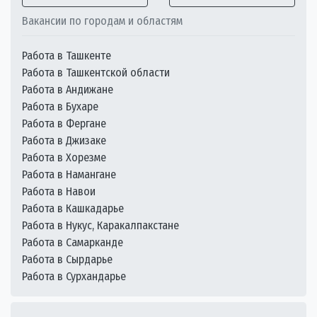
Вакансии по городам и областям
Работа в Ташкенте
Работа в Ташкентской области
Работа в Андижане
Работа в Бухаре
Работа в Фергане
Работа в Джизаке
Работа в Хорезме
Работа в Намангане
Работа в Навои
Работа в Кашкадарье
Работа в Нукус, Каракалпакстане
Работа в Самарканде
Работа в Сырдарье
Работа в Сурхандарье