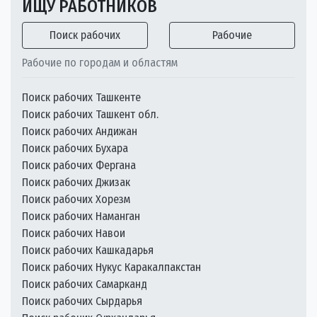
ИЩУ РАБОТНИКОВ
Поиск рабочих
Рабочие
Рабочие по городам и областям
Поиск рабочих Ташкенте
Поиск рабочих Ташкент обл.
Поиск рабочих Андижан
Поиск рабочих Бухара
Поиск рабочих Фергана
Поиск рабочих Джизак
Поиск рабочих Хорезм
Поиск рабочих Наманган
Поиск рабочих Навои
Поиск рабочих Кашкадарья
Поиск рабочих Нукус Каракалпакстан
Поиск рабочих Самарканд
Поиск рабочих Сырдарья