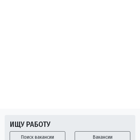
ИЩУ РАБОТУ
Поиск вакансии
Вакансии