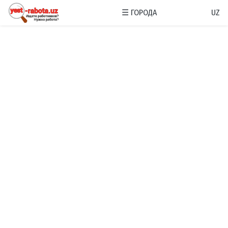
☰
ГОРОДА
UZ